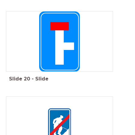
Slide
20
-
Slide