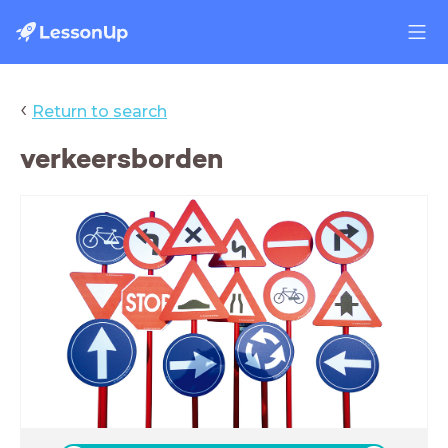
‹
Return to search
verkeersborden