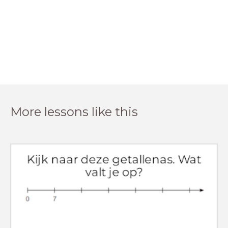
More lessons like this