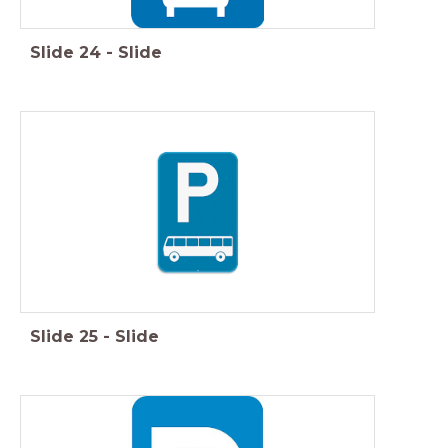
Slide
24
-
Slide
Slide
25
-
Slide