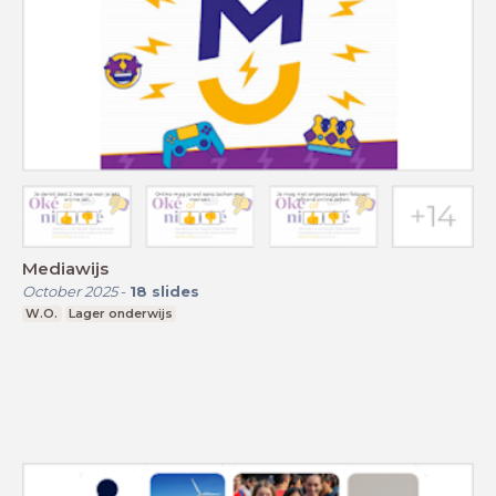
Mediawijs
October 2025
-
18
slides
W.O.
Lager onderwijs