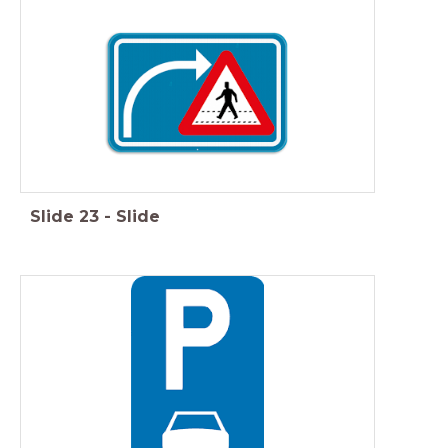
Slide
23
-
Slide