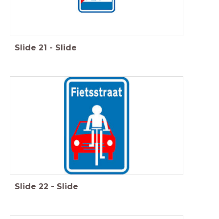
Slide
21
-
Slide
Slide
22
-
Slide