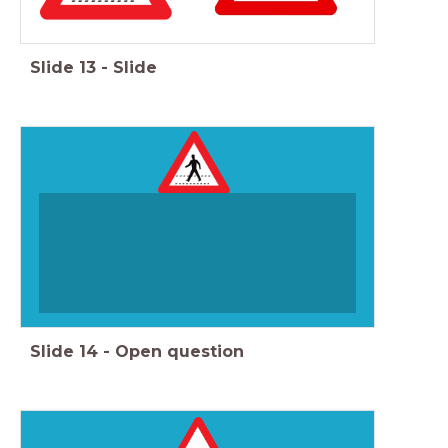
Slide
13
-
Slide
Slide
14
-
Open question