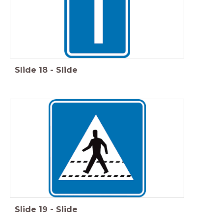
Slide
18
-
Slide
Slide
19
-
Slide