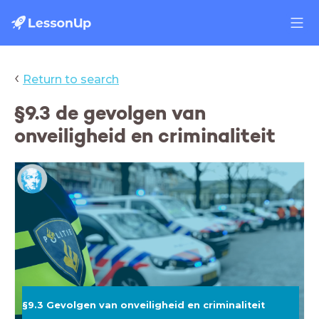
‹
Return to search
§9.3 de gevolgen van
onveiligheid en criminaliteit
§9.3 Gevolgen van onveiligheid en criminaliteit