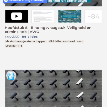
Hoofdstuk 8 - Bindingsvraagstuk: Veiligheid en
criminaliteit | VWO
May 2022
-
88
slides
Maatschappijwetenschappen
Middelbare school
vwo
Leerjaar 4-6