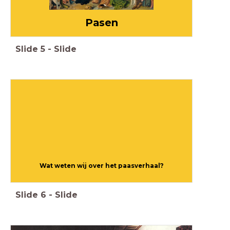
Pasen
Slide
5
-
Slide
Wat weten wij over het paasverhaal?
Slide
6
-
Slide