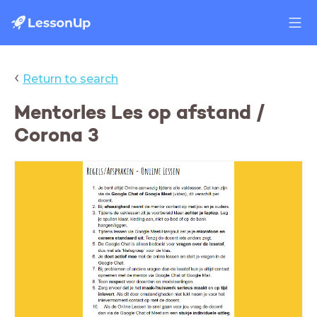
‹
Return to search
Mentorles Les op afstand /
Corona 3