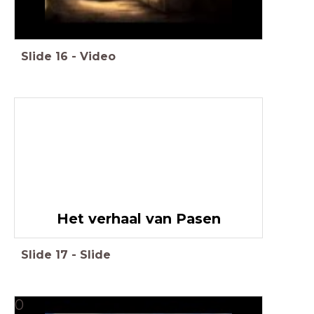
Slide
16
-
Video
Het verhaal van Pasen
Slide
17
-
Slide
0