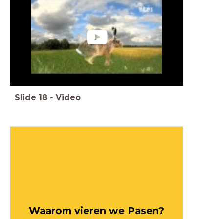
Slide
18
-
Video
Waarom vieren we Pasen?