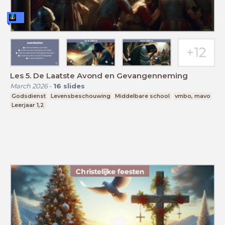
Les 5. De Laatste Avond en Gevangenneming
March 2026
-
16
slides
Godsdienst
Levensbeschouwing
Middelbare school
vmbo, mavo
Leerjaar 1,2