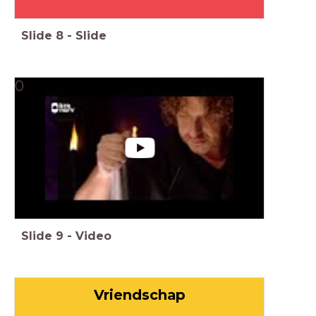
Slide
8
-
Slide
0
Slide
9
-
Video
Vriendschap