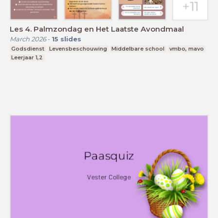
Les 4. Palmzondag en Het Laatste Avondmaal
March 2026
-
15
slides
Godsdienst
Levensbeschouwing
Middelbare school
vmbo, mavo
Leerjaar 1,2