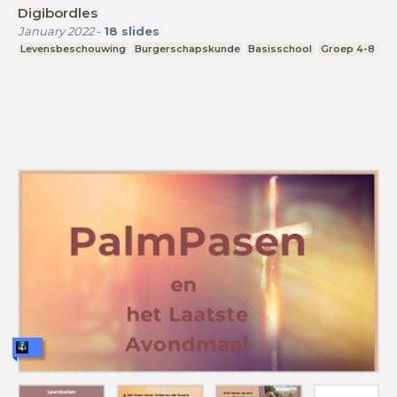
Digibordles
January 2022
-
18
slides
Levensbeschouwing
Burgerschapskunde
Basisschool
Groep 4-8