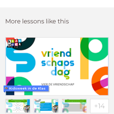
More lessons like this
Kidsweek in de Klas