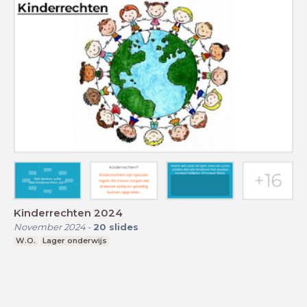
Kinderrechten 2024
November 2024
-
20
slides
W.O.
Lager onderwijs