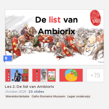
Les 2: De list van Ambiorix
October 2025
-
23
slides
Wereldoriëntatie
Gallo-Romeins Museum
Lager onderwijs