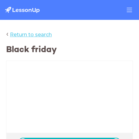
‹
Return to search
Black friday