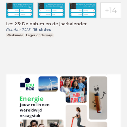
Les 23: De datum en de jaarkalender
October 2023
-
18
slides
Wiskunde
Lager onderwijs