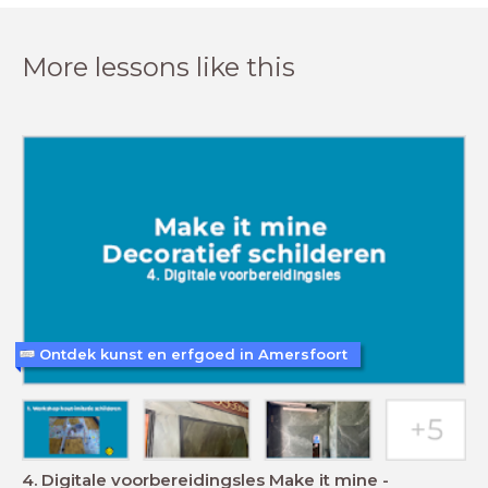
More lessons like this
Ontdek kunst en erfgoed in Amersfoort
4. Digitale voorbereidingsles Make it mine -