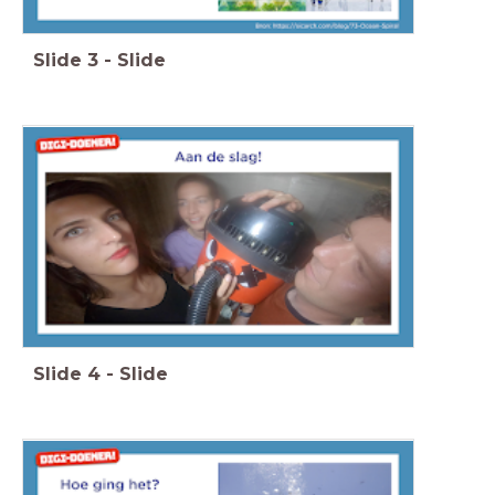
Slide
3
-
Slide
Slide
4
-
Slide