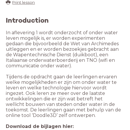
Print lesson
Introduction
In aflevering 1 wordt onderzocht of onder water
leven mogelijk is, er worden experimenten
gedaan die bijvoorbeeld de Wet van Archimedes
uitleggen en er worden bezoekjes gebracht aan
de Wapentechnische Dienst (duikboot), een
Italiaanse onderwaterboerderij en TNO (wifi en
communicatie onder water).
Tijdens de opdracht gaan de leerlingen ervaren
welke mogelijkheden er zijn om onder water te
leven en welke technologie hiervoor wordt
ingezet. Ook leren ze meer over de laatste
ontwikkelingen die er zijn wat betreft het
wellicht bouwen van steden onder water in de
toekomst. De leerlingen gaan met behulp van de
online tool ‘Doodle3D’ zelf ontwerpen.
Download de bijlagen hier: