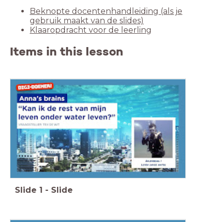
Beknopte docentenhandleiding (als je
gebruik maakt van de slides)
Klaaropdracht voor de leerling
Items in this lesson
Slide
1
-
Slide