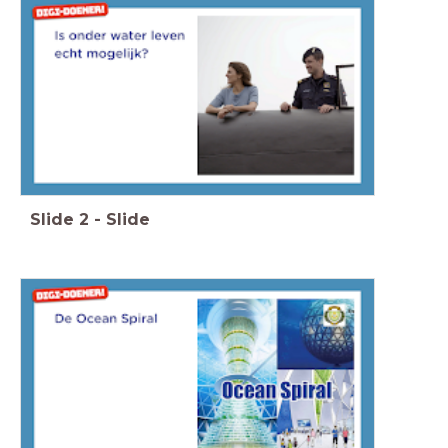
Slide
2
-
Slide