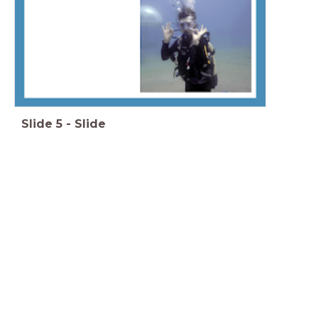
Slide
5
-
Slide