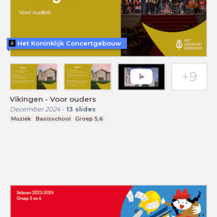
Het Koninklijk Concertgebouw
Vikingen - Voor ouders
December 2024
-
13
slides
Muziek
Basisschool
Groep 5,6