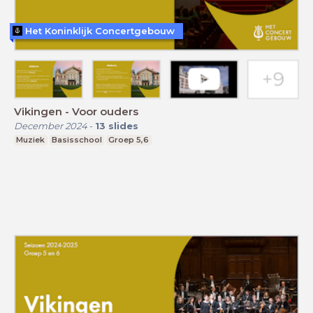
Het Koninklijk Concertgebouw
Vikingen - Voor ouders
December 2024
-
13
slides
Muziek
Basisschool
Groep 5,6