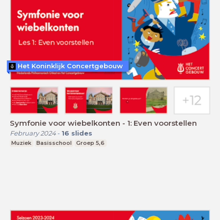
Het Koninklijk Concertgebouw
Symfonie voor wiebelkonten - 1: Even voorstellen
February 2024
-
16
slides
Muziek
Basisschool
Groep 5,6