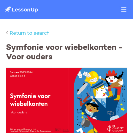
‹
Return to search
Symfonie voor wiebelkonten -
Voor ouders
Voor ouders