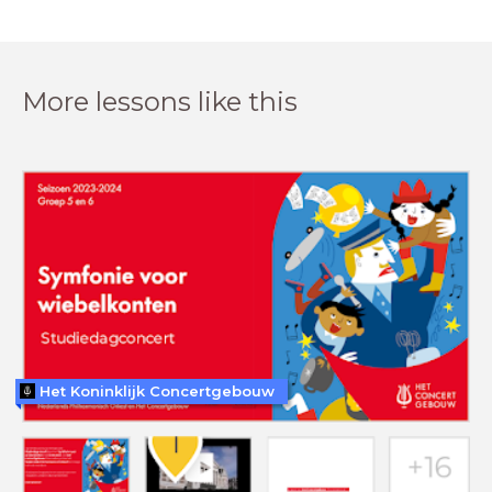
More lessons like this
Het Koninklijk Concertgebouw