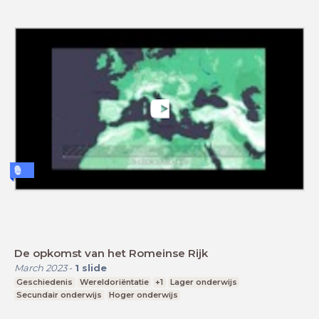
De opkomst van het Romeinse Rijk
March 2023
-
1
slide
Geschiedenis
Wereldoriëntatie
+1
Lager onderwijs
Secundair onderwijs
Hoger onderwijs