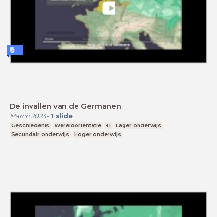
De invallen van de Germanen
March 2023
-
1
slide
Geschiedenis
Wereldoriëntatie
+1
Lager onderwijs
Secundair onderwijs
Hoger onderwijs