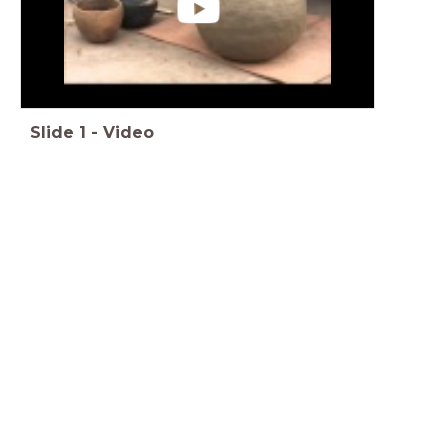
Slide
1
-
Video