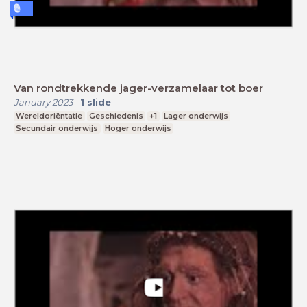
Van rondtrekkende jager-verzamelaar tot boer
January 2023
-
1
slide
Wereldoriëntatie
Geschiedenis
+1
Lager onderwijs
Secundair onderwijs
Hoger onderwijs