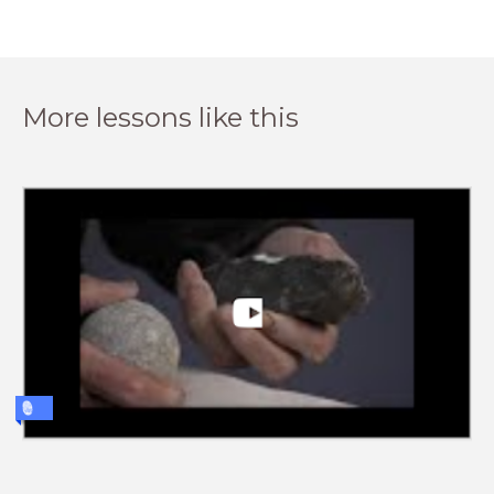
More lessons like this