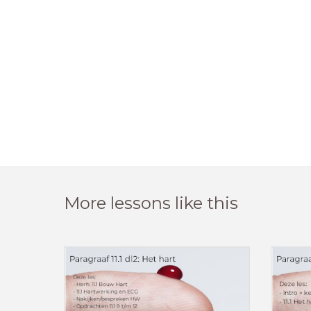
More lessons like this