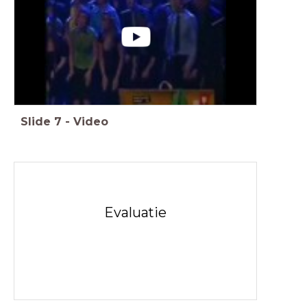
Slide
7
-
Video
Evaluatie