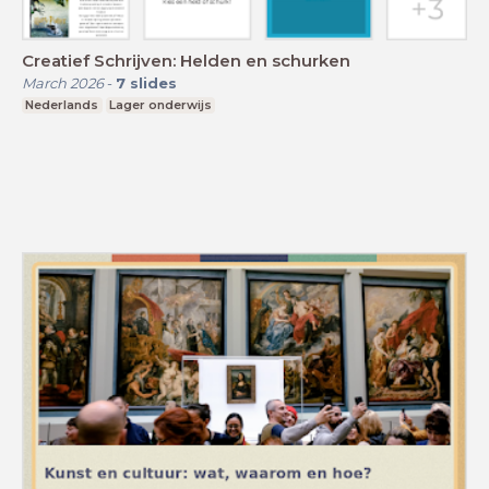
Creatief Schrijven: Helden en schurken
March 2026
-
7
slides
Nederlands
Lager onderwijs