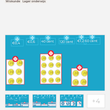
Wiskunde
Lager onderwijs