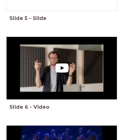
Slide
5
-
Slide
Slide
6
-
Video