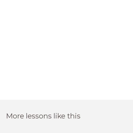
More lessons like this