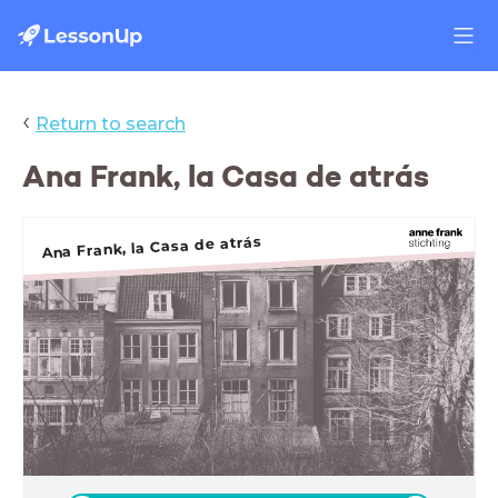
‹
Return to search
Ana Frank, la Casa de atrás
Ana Frank, la Casa de atrás