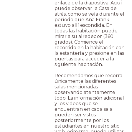
enlace de la diapositiva. Aquí
puede observar la Casa de
atrás, como se veía durante el
período que Ana Frank
estuvo allí escondida. En
todas las habitación puede
mirar a su alrededor (360
grados). Comience el
recorrido en la habitación con
la estantería y presione en las
puertas para acceder a la
siguiente habitación.
Recomendamos que recorra
únicamente las diferentes
salas mencionadas
observando atentamente
todo. La información adicional
y los videos que se
encuentran en cada sala
pueden ser vistos
posteriormente por los
estudiantes en nuestro sitio
web. Asimismo, puede utilizar