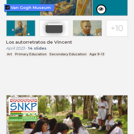
Van Gogh Museum
Los autorretratos de Vincent
April 2023
-
14
slides
Art
Primary Education
Secondary Education
Age 9-13