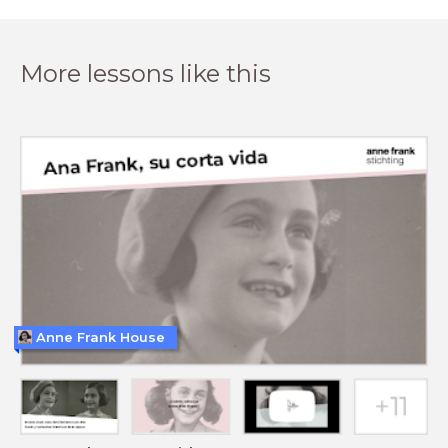
More lessons like this
Anne Frank House