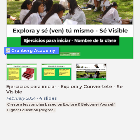
Grunberg Academy
Ejercicios para iniciar - Explora y Conviértete - Sé
Visible
February 2024
-
4
slides
Create a lesson plan based on Explore & Be(come) Yourself
Higher Education (degree)