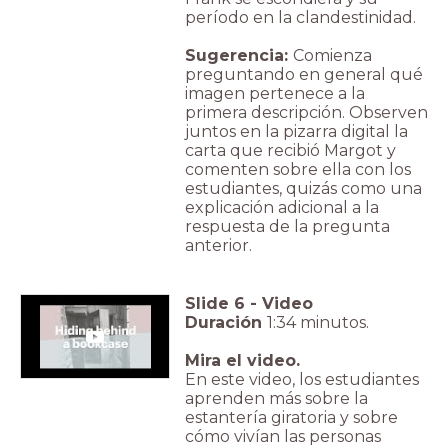
período en la clandestinidad.
Sugerencia:
Comienza
preguntando en general qué
imagen pertenece a la
primera descripción. Observen
juntos en la pizarra digital la
carta que recibió Margot y
comenten sobre ella con los
estudiantes, quizás como una
explicación adicional a la
respuesta de la pregunta
anterior.
Slide
6
-
Video
Duración
1:34 minutos.
Mira el video.
En este video, los estudiantes
aprenden más sobre la
estantería giratoria y sobre
cómo vivían las personas