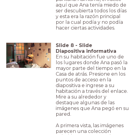
aquí que Ana tenía miedo de
ser descubierta todos los días
y esta era la razón principal
por la cual podía y no podía
hacer ciertas actividades.
Slide
8
-
Slide
Diapositiva informativa
En su habitación fue uno de
los lugares donde Ana pasó la
mayor parte del tiempo en la
Casa de atrás. Presione en los
puntos de acceso en la
diapositiva e ingrese a su
habitación a través del enlace.
Mire a su alrededor y
destaque algunas de las
imágenes que Ana pegó en su
pared.
A primera vista, las imágenes
parecen una colección