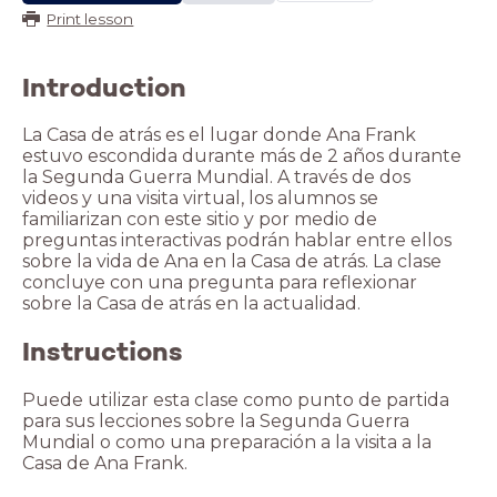
Print lesson
Introduction
La Casa de atrás es el lugar donde Ana Frank
estuvo escondida durante más de 2 años durante
la Segunda Guerra Mundial. A través de dos
videos y una visita virtual, los alumnos se
familiarizan con este sitio y por medio de
preguntas interactivas podrán hablar entre ellos
sobre la vida de Ana en la Casa de atrás. La clase
concluye con una pregunta para reflexionar
sobre la Casa de atrás en la actualidad.
Instructions
Puede utilizar esta clase como punto de partida
para sus lecciones sobre la Segunda Guerra
Mundial o como una preparación a la visita a la
Casa de Ana Frank.