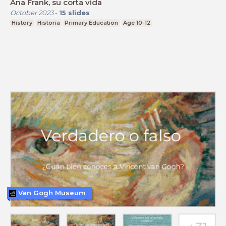
Ana Frank, su corta vida
October 2023
-
15
slides
History
Historia
Primary Education
Age 10-12
Van Gogh Museum