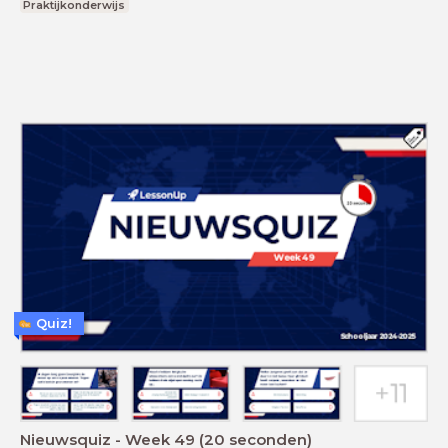
Praktijkonderwijs
Quiz!
Nieuwsquiz - Week 49 (20 seconden)