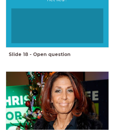
Slide
18
-
Open question