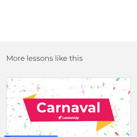
More lessons like this