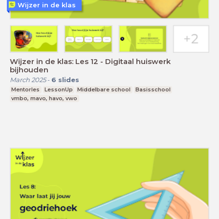
Wijzer in de klas
Wijzer in de klas: Les 12 - Digitaal huiswerk
bijhouden
March 2025
-
6
slides
Mentorles
LessonUp
Middelbare school
Basisschool
vmbo, mavo, havo, vwo