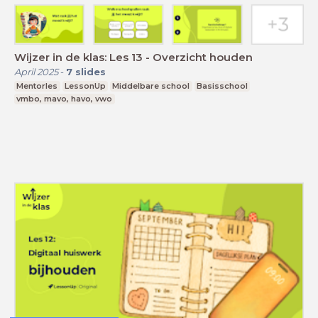
Wijzer in de klas: Les 13 - Overzicht houden
April 2025
-
7
slides
Mentorles
LessonUp
Middelbare school
Basisschool
vmbo, mavo, havo, vwo