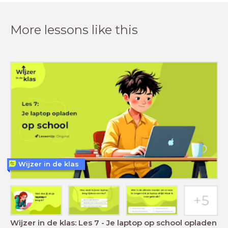
More lessons like this
Wijzer in de klas
Wijzer in de klas: Les 7 - Je laptop op school opladen