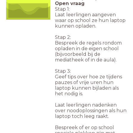
Open vraag
Stap 1:
Laat leerlingen aangeven
waar op school ze hun laptop
kunnen opladen.
Stap 2:
Bespreek de regels rondom
opladen in de eigen school
(bijvoorbeeld bij de
mediatheek of in de aula).
Stap 3:
Geef tips over hoe ze tijdens
pauzes of vrije uren hun
laptop kunnen bijladen als
het nodig is.
Laat leerlingen nadenken
over noodoplossingen als hun
laptop toch leeg raakt.
Bespreek of er op school