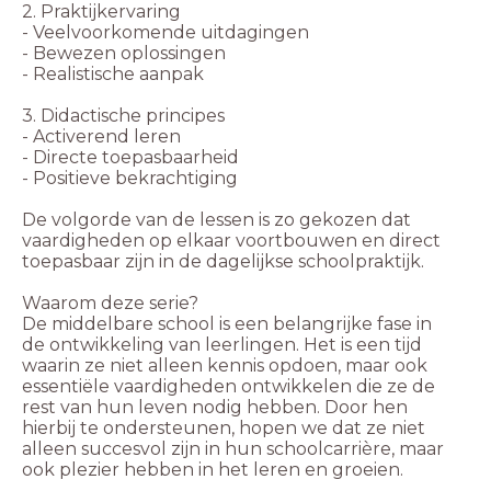
2. Praktijkervaring
- Veelvoorkomende uitdagingen
- Bewezen oplossingen
- Realistische aanpak
3. Didactische principes
- Activerend leren
- Directe toepasbaarheid
- Positieve bekrachtiging
De volgorde van de lessen is zo gekozen dat
vaardigheden op elkaar voortbouwen en direct
toepasbaar zijn in de dagelijkse schoolpraktijk.
Waarom deze serie?
De middelbare school is een belangrijke fase in
de ontwikkeling van leerlingen. Het is een tijd
waarin ze niet alleen kennis opdoen, maar ook
essentiële vaardigheden ontwikkelen die ze de
rest van hun leven nodig hebben. Door hen
hierbij te ondersteunen, hopen we dat ze niet
alleen succesvol zijn in hun schoolcarrière, maar
ook plezier hebben in het leren en groeien.