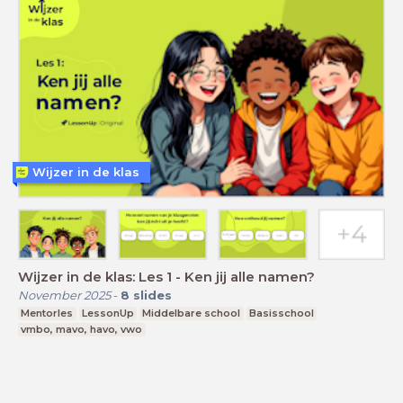
Wijzer in de klas
Wijzer in de klas: Les 1 - Ken jij alle namen?
November 2025
-
8
slides
Mentorles
LessonUp
Middelbare school
Basisschool
vmbo, mavo, havo, vwo