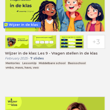
Wijzer in de klas
Wijzer in de klas: Les 9 - Vragen stellen in de klas
February 2025
-
7
slides
Mentorles
LessonUp
Middelbare school
Basisschool
vmbo, mavo, havo, vwo