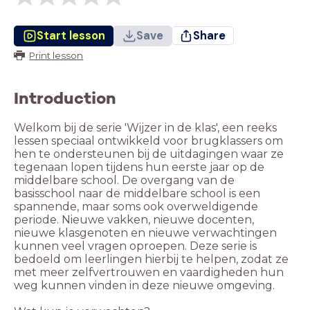
Start lesson
Save
Share
Print lesson
Introduction
Welkom bij de serie 'Wijzer in de klas', een reeks
lessen speciaal ontwikkeld voor brugklassers om
hen te ondersteunen bij de uitdagingen waar ze
tegenaan lopen tijdens hun eerste jaar op de
middelbare school. De overgang van de
basisschool naar de middelbare school is een
spannende, maar soms ook overweldigende
periode. Nieuwe vakken, nieuwe docenten,
nieuwe klasgenoten en nieuwe verwachtingen
kunnen veel vragen oproepen. Deze serie is
bedoeld om leerlingen hierbij te helpen, zodat ze
met meer zelfvertrouwen en vaardigheden hun
weg kunnen vinden in deze nieuwe omgeving.