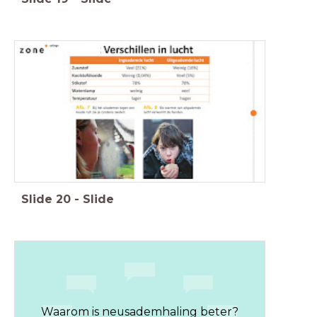
Slide
20
-
Slide
Waarom is neusademhaling beter?