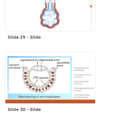
Slide
29
-
Slide
Slide
30
-
Slide