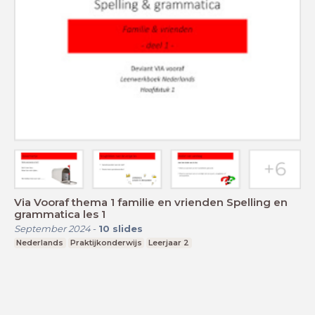
Via Vooraf thema 1 familie en vrienden Spelling en
grammatica les 1
September 2024
-
10
slides
Nederlands
Praktijkonderwijs
Leerjaar 2