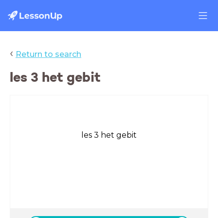
‹
Return to search
les 3 het gebit
les 3 het gebit