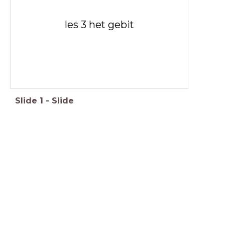
les 3 het gebit
Slide
1
-
Slide