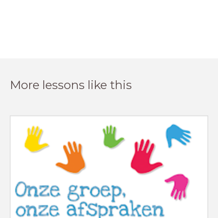
More lessons like this