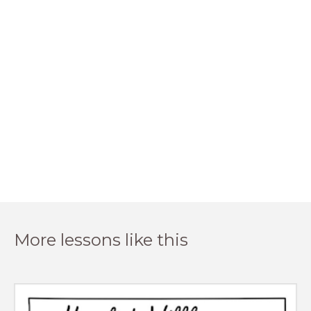
More lessons like this