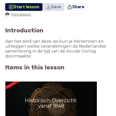
Start lesson
Save
Share
Print lesson
Introduction
Aan het eind van deze les kun je herkennen en
uitleggen welke veranderingen de Nederlandse
samenleving in de tijd van de Koude Oorlog
doormaakte.
Items in this lesson
Historisch Overzicht
vanaf 1848