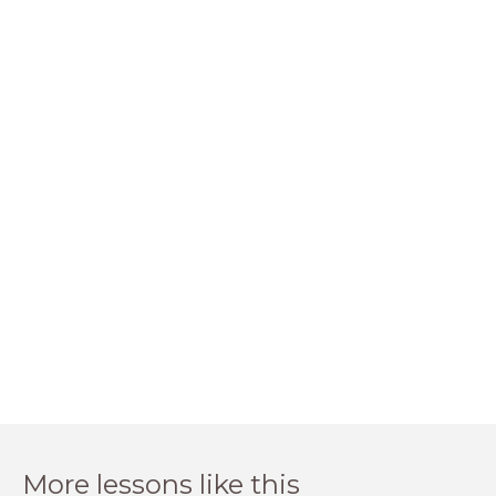
More lessons like this