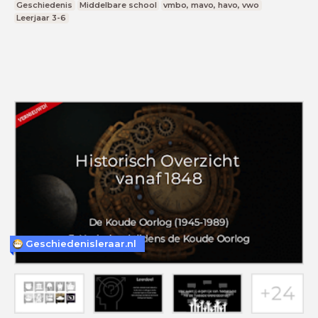
Geschiedenis
Middelbare school
vmbo, mavo, havo, vwo
Leerjaar 3-6
Geschiedenisleraar.nl