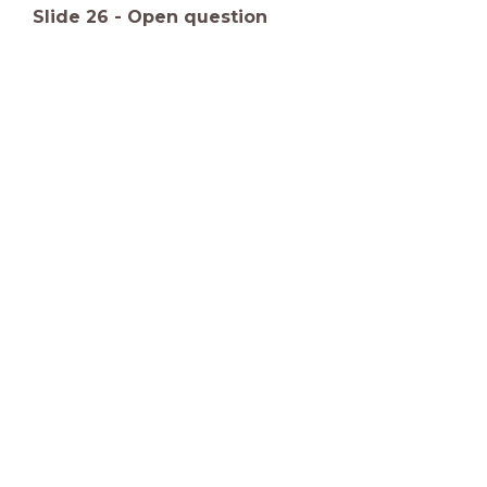
Slide
26
-
Open question