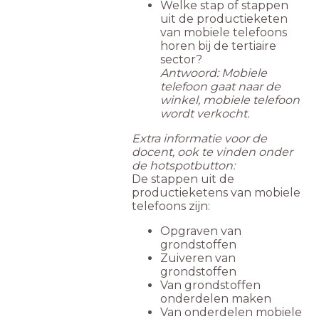
Welke stap of stappen
uit de productieketen
van mobiele telefoons
horen bij de tertiaire
sector?
Antwoord: Mobiele
telefoon gaat naar de
winkel, mobiele telefoon
wordt verkocht.
Extra informatie voor de
docent, ook te vinden onder
de hotspotbutton:
De stappen uit de
productieketens van mobiele
telefoons zijn:
Opgraven van
grondstoffen
Zuiveren van
grondstoffen
Van grondstoffen
onderdelen maken
Van onderdelen mobiele