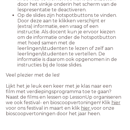
door het vinkje onderin het scherm van de
lespresentatie te deactiveren.
Op de slides zijn hotspotbuttons te vinden.
Door deze aan te klikken verschijnt er
(extra) informatie, een vraag of een
instructie. Als docent kun je ervoor kiezen
om de informatie onder de hotspotbutton
met hoed samen met de
leerlingen/studenten te lezen of zelf aan
leerlingen/studenten te vertellen. De
informatie is daarom ook opgenomen in de
instructies bij de losse slides.
Lijkt het je leuk een keer met je klas naar een
film met verdiepingsprogramma toe te gaan?
Naast de films en lessen op LessonUp organiseren
we ook festival- en bioscoopvertoningen! Klik
hier
voor ons festival in maart en klik
hier
voor onze