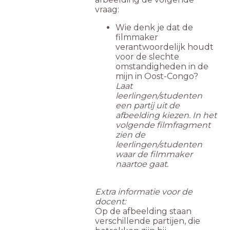
vraag:
Wie denk je dat de
filmmaker
verantwoordelijk houdt
voor de slechte
omstandigheden in de
mijn in Oost-Congo?
Laat
leerlingen/studenten
een partij uit de
afbeelding kiezen. In het
volgende filmfragment
zien de
leerlingen/studenten
waar de filmmaker
naartoe gaat.
Extra informatie voor de
docent:
Op de afbeelding staan
verschillende partijen, die