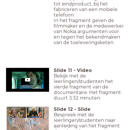
tot eindproduct, bij het
fabriceren van een mobiele
telefoon.
In het fragment geven de
filmmaker en de medewerker
van Nokia argumenten voor
en tegen het bekendmaken
van de toeleveringsketen.
Slide
11
-
Video
Bekijk met de
leerlingen/studenten het
vierde fragment van de
documentaire. Het fragment
duurt 3:32 minuten.
Slide
12
-
Slide
Bespreek met de
leerlingen/studenten naar
aanleiding van het fragment