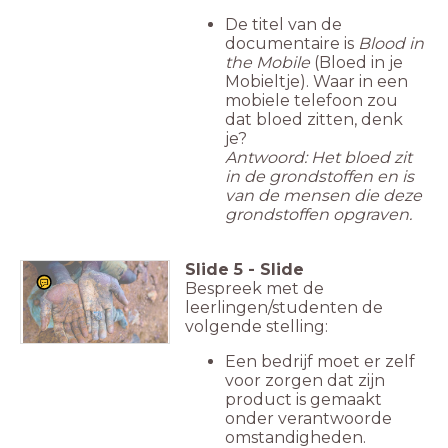
De titel van de
documentaire is
Blood in
the Mobile
(Bloed in je
Mobieltje). Waar in een
mobiele telefoon zou
dat bloed zitten, denk
je?
Antwoord: Het bloed zit
in de grondstoffen en is
van de mensen die deze
grondstoffen opgraven.
Slide
5
-
Slide
Bespreek met de
leerlingen/studenten de
volgende stelling:
Een bedrijf moet er zelf
voor zorgen dat zijn
product is gemaakt
onder verantwoorde
omstandigheden.