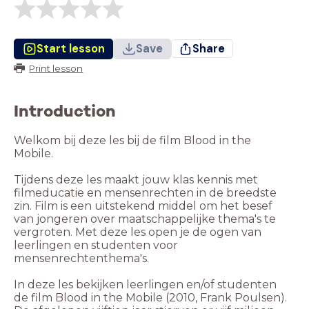
Start lesson
Save
Share
Print lesson
Introduction
Welkom bij deze les bij de film Blood in the
Mobile.
Tijdens deze les maakt jouw klas kennis met
filmeducatie en mensenrechten in de breedste
zin. Film is een uitstekend middel om het besef
van jongeren over maatschappelijke thema's te
vergroten. Met deze les open je de ogen van
leerlingen en studenten voor
mensenrechtenthema's.
In deze les bekijken leerlingen en/of studenten
de film Blood in the Mobile (2010, Frank Poulsen).