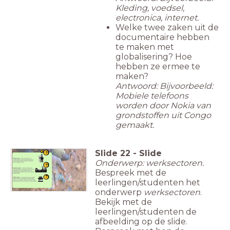
Kleding, voedsel,
electronica, internet.
Welke twee zaken uit de
documentaire hebben
te maken met
globalisering? Hoe
hebben ze ermee te
maken?
Antwoord: Bijvoorbeeld:
Mobiele telefoons
worden door Nokia van
grondstoffen uit Congo
gemaakt.
Slide
22
-
Slide
Onderwerp: werksectoren.
Bespreek met de
leerlingen/studenten het
onderwerp
werksectoren
.
Bekijk met de
leerlingen/studenten de
afbeelding op de slide.