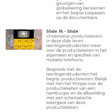
gevolgen van
globalisering benoemen
en het begrip toepassen
op de documentaire.
Slide
16
-
Slide
Onderwerp: productieketen.
In deze slide leren
leerlingen/studenten meer
over de productieketen in het
algemeen en specifiek van
mobiele telefoons.
Bespreek met de
leerlingen/studenten het
begrip
'productieketen'.
Bekijk
met hen het filmpje over de
productieketen van een
hamburger en de afbeelding
met een schematische
weergave van deze
productieketen.