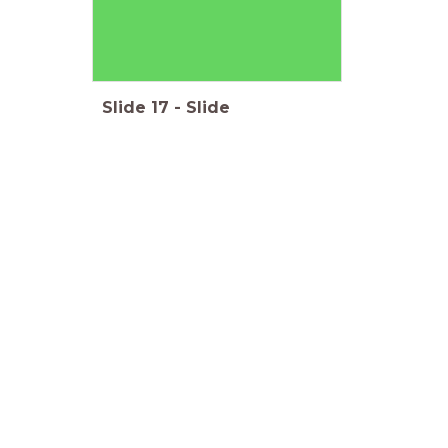
Slide
17
-
Slide