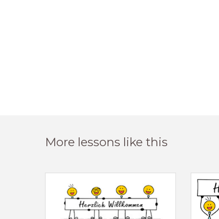
More lessons like this