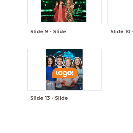
Slide
9
-
Slide
Slide
10
Slide
13
-
Slide