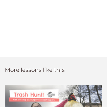
More lessons like this