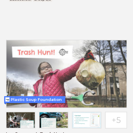
Plastic Soup Foundation