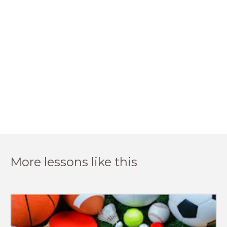
More lessons like this