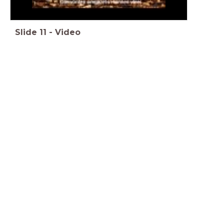
Slide
11
-
Video