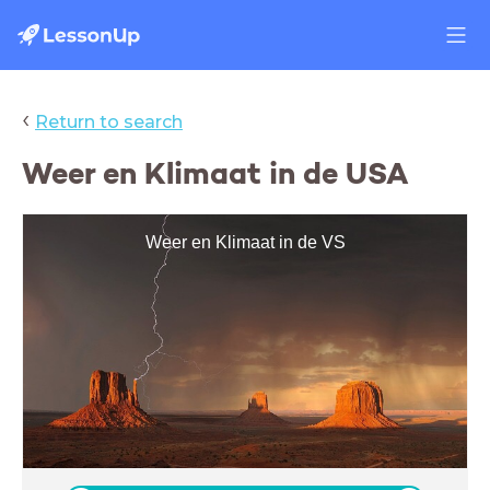
‹
Return to search
Weer en Klimaat in de USA
Weer en Klimaat in de VS