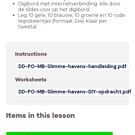
Digibord met internetverbinding: klik door
de slides voor op het digibord.
Leg 10 gele, 10 blauwe, 10 groene en 10 rode
legosteentjes (formaat 2x4) klaar per
tweetal.
Instructions
DD-PO-MB-Slimme-havens-handleiding.pdf
Worksheets
DD-PO-MB-Slimme-havens-DIY-opdracht.pdf
Items in this lesson