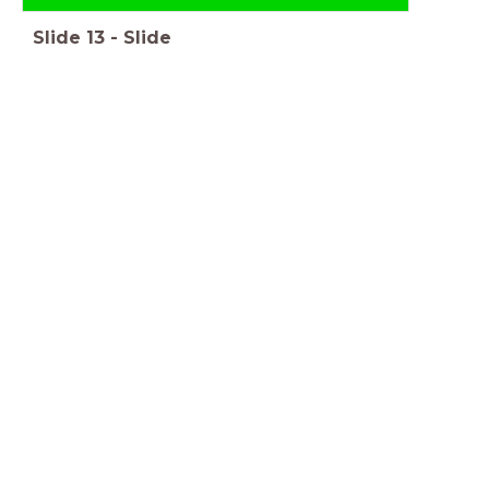
Slide
13
-
Slide