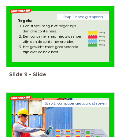
Stap 1: handig stapelen
Regels:
Een stapel mag niet hoger zijn
dan drie containers.
Een container mag niet zwaarder
zijn dan de container eronder.
Het gewicht moet goed verdeeld
zijn over de hele boot.
Slide
9
-
Slide
Stap 2: computer gestuurd stapelen