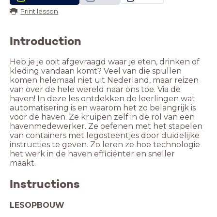
Print lesson
Introduction
Heb je je ooit afgevraagd waar je eten, drinken of
kleding vandaan komt? Veel van die spullen
komen helemaal niet uit Nederland, maar reizen
van over de hele wereld naar ons toe. Via de
haven! In deze les ontdekken de leerlingen wat
automatisering is en waarom het zo belangrijk is
voor de haven. Ze kruipen zelf in de rol van een
havenmedewerker. Ze oefenen met het stapelen
van containers met legosteentjes door duidelijke
instructies te geven. Zo leren ze hoe technologie
het werk in de haven efficiënter en sneller
maakt.
Instructions
LESOPBOUW