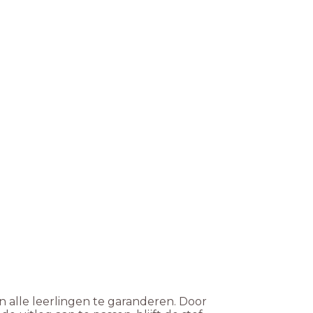
 alle leerlingen te garanderen. Door