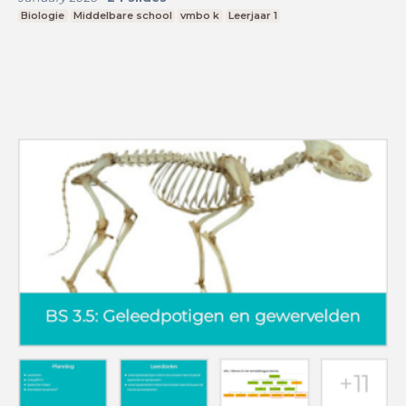
Biologie
Middelbare school
vmbo k
Leerjaar 1