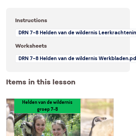
Instructions
DRN 7-8 Helden van de wildernis Leerkrachtenin
Worksheets
DRN 7-8 Helden van de wildernis Werkbladen.pd
Items in this lesson
Helden van de wildernis
groep 7-8