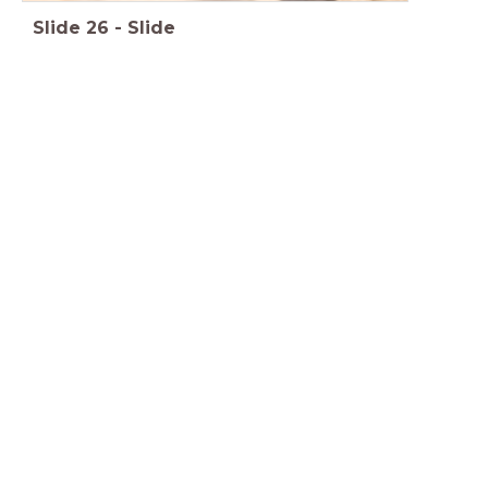
Slide
26
-
Slide