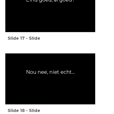
Slide
17
-
Slide
Nou nee, niet echt...
Slide
18
-
Slide