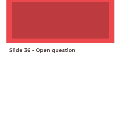
Slide
36
-
Open question