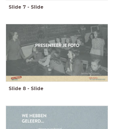
Slide
7
-
Slide
Slide
8
-
Slide