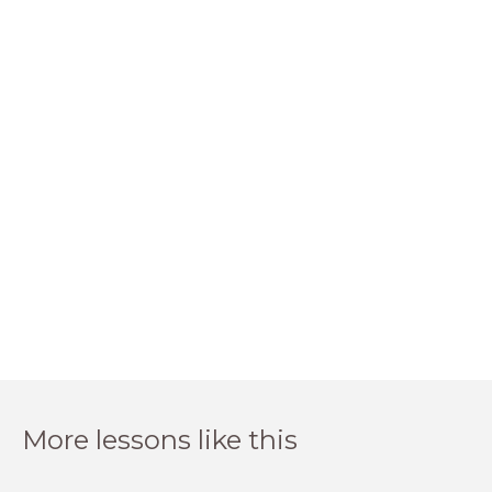
More lessons like this