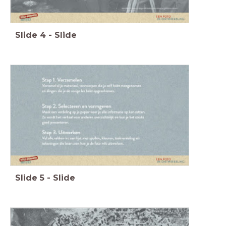
Slide
4
-
Slide
Slide
5
-
Slide