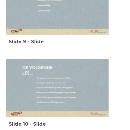
Slide
9
-
Slide
Slide
10
-
Slide