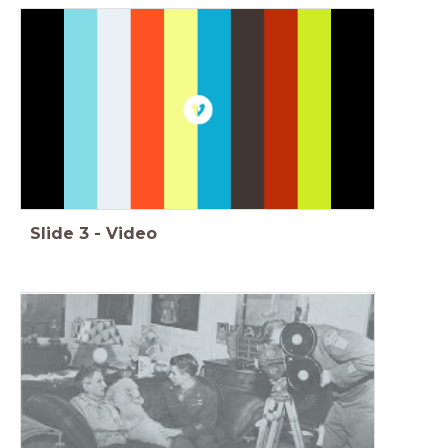
Slide
3
-
Video