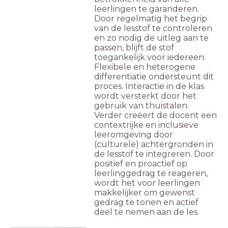
leerlingen te garanderen.
Door regelmatig het begrip
van de lesstof te controleren
en zo nodig de uitleg aan te
passen, blijft de stof
toegankelijk voor iedereen.
Flexibele en heterogene
differentiatie ondersteunt dit
proces. Interactie in de klas
wordt versterkt door het
gebruik van thuistalen.
Verder creëert de docent een
contextrijke en inclusieve
leeromgeving door
(culturele) achtergronden in
de lesstof te integreren. Door
positief en proactief op
leerlinggedrag te reageren,
wordt het voor leerlingen
makkelijker om gewenst
gedrag te tonen en actief
deel te nemen aan de les.