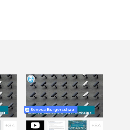
Seneca Burgerschap