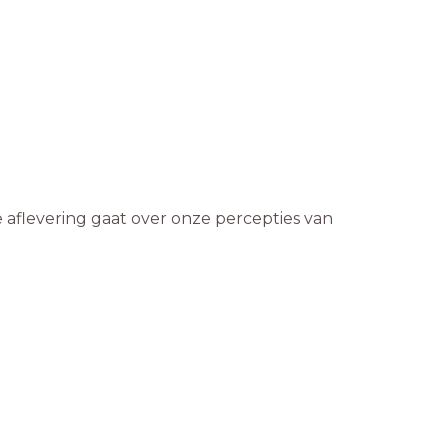
aflevering gaat over onze percepties van