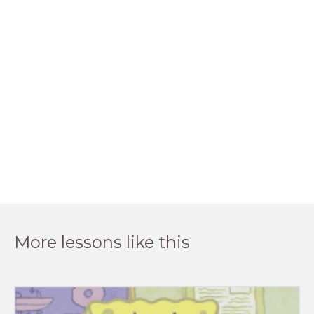
More lessons like this