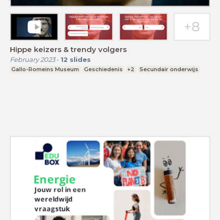
Hippe keizers & trendy volgers
February 2023
-
12
slides
Gallo-Romeins Museum
Geschiedenis
+2
Secundair onderwijs