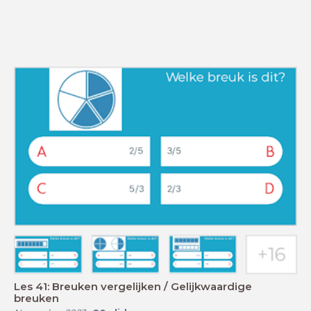
Les 41: Breuken vergelijken / Gelijkwaardige
breuken