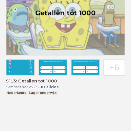
S1L3: Getallen tot 1000
September 2023
-
10
slides
Nederlands
Lager onderwijs