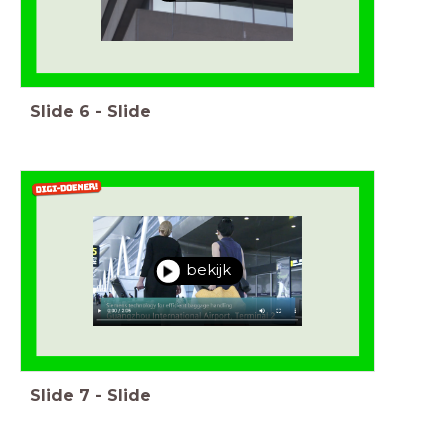
Slide
6
-
Slide
bekijk
Slide
7
-
Slide