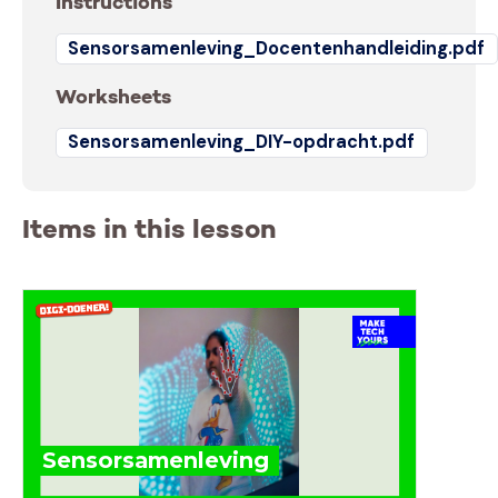
Instructions
Sensorsamenleving_Docentenhandleiding.pdf
Worksheets
Sensorsamenleving_DIY-opdracht.pdf
Items in this lesson
Sensorsamenleving