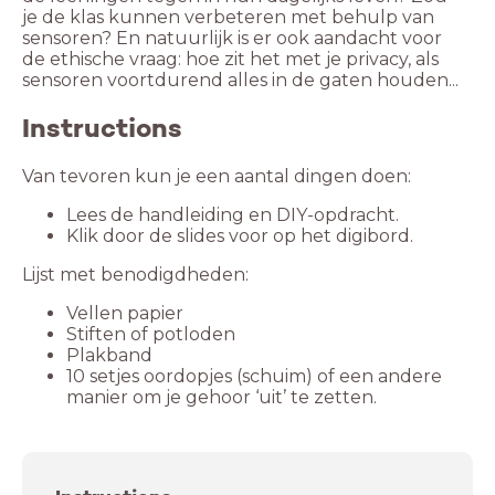
je de klas kunnen verbeteren met behulp van
sensoren? En natuurlijk is er ook aandacht voor
de ethische vraag: hoe zit het met je privacy, als
sensoren voortdurend alles in de gaten houden...
Instructions
Van tevoren kun je een aantal dingen doen:
Lees de handleiding en DIY-opdracht.
Klik door de slides voor op het digibord.
Lijst met benodigdheden:
Vellen papier
Stiften of potloden
Plakband
10 setjes oordopjes (schuim) of een andere
manier om je gehoor ‘uit’ te zetten.