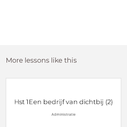
More lessons like this