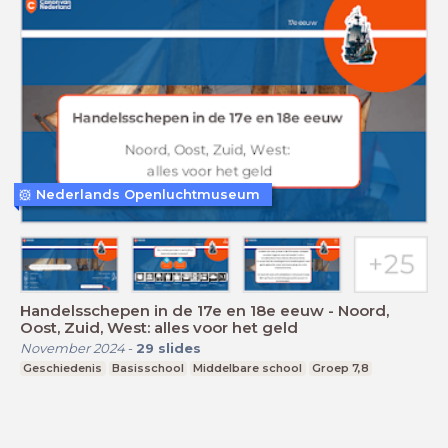
Nederlands Openluchtmuseum
Handelsschepen in de 17e en 18e eeuw - Noord,
Oost, Zuid, West: alles voor het geld
November 2024
-
29
slides
Geschiedenis
Basisschool
Middelbare school
Groep 7,8