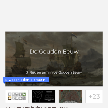
Geschiedenisleraar.nl
3. Rijk en arm in de Gouden Eeuw