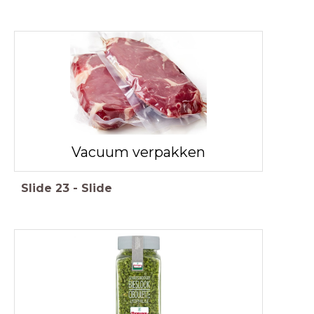
Vacuum verpakken
Slide
23
-
Slide