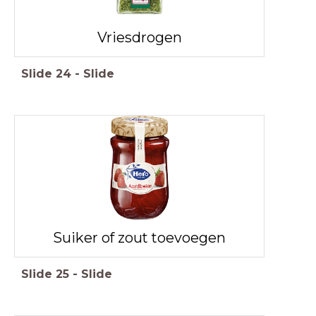
Vriesdrogen
Slide
24
-
Slide
Suiker of zout toevoegen
Slide
25
-
Slide