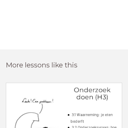
More lessons like this