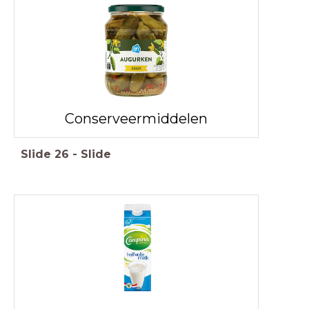
Conserveermiddelen
Slide
26
-
Slide