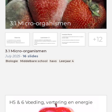
3.1 Micro-organismen
July 2025
-
16
slides
Biologie
Middelbare school
havo
Leerjaar 4