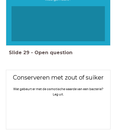
Slide
29
-
Open question
Conserveren met zout of suiker
Wat gebeurt er met de osmotische waarde van een bacterie?
Leg uit.