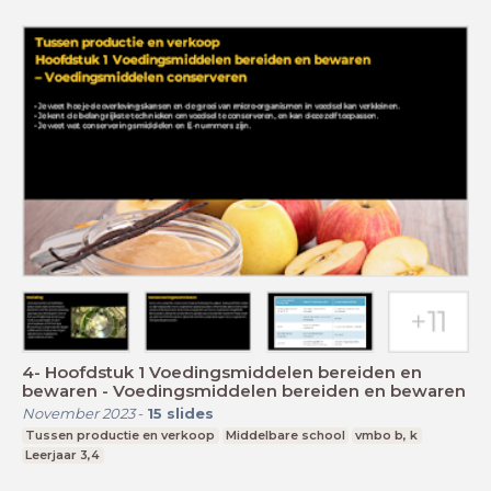
4- Hoofdstuk 1 Voedingsmiddelen bereiden en
bewaren - Voedingsmiddelen bereiden en bewaren
November 2023
-
15
slides
Tussen productie en verkoop
Middelbare school
vmbo b, k
Leerjaar 3,4