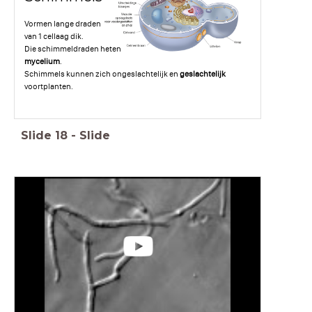
Vormen lange draden
van 1 cellaag dik.
Die schimmeldraden heten
mycelium
.
Schimmels kunnen zich ongeslachtelijk en
geslachtelijk
voortplanten.
Slide
18
-
Slide