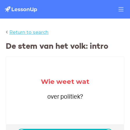
‹
Return to search
De stem van het volk: intro
Wie weet wat
over politiek?