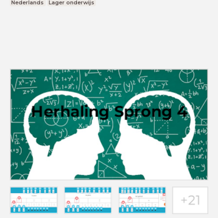
Nederlands
Lager onderwijs