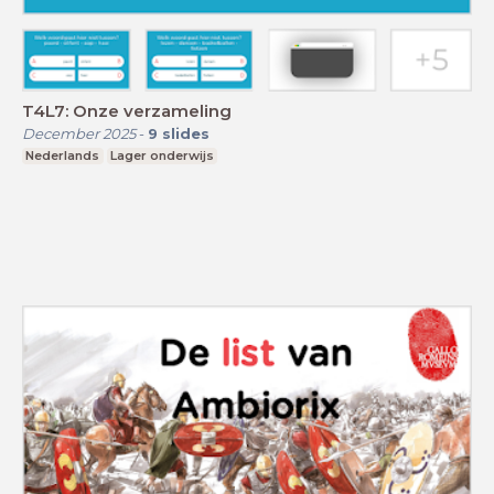
T4L7: Onze verzameling
December 2025
-
9
slides
Nederlands
Lager onderwijs