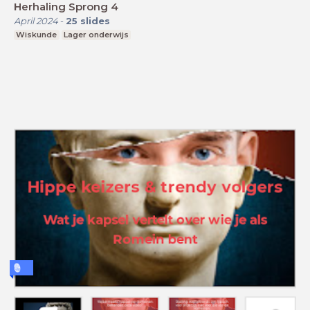
Herhaling Sprong 4
April 2024
-
25
slides
Wiskunde
Lager onderwijs