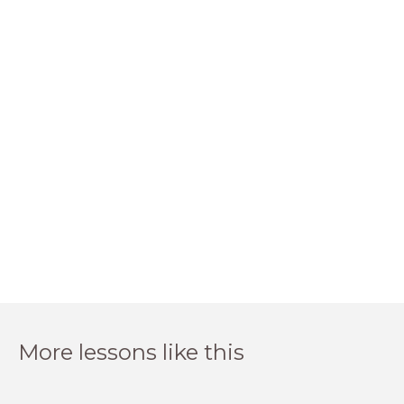
More lessons like this