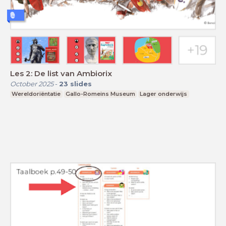
Les 2: De list van Ambiorix
October 2025
-
23
slides
Wereldoriëntatie
Gallo-Romeins Museum
Lager onderwijs