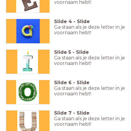
voornaam hebt!
Slide
4
-
Slide
Ga staan als je deze letter in je
voornaam hebt!
Slide
5
-
Slide
Ga staan als je deze letter in je
voornaam hebt!
Slide
6
-
Slide
Ga staan als je deze letter in je
voornaam hebt!
Slide
7
-
Slide
Ga staan als je deze letter in je
voornaam hebt!