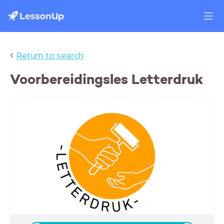
‹
Return to search
Voorbereidingsles Letterdruk