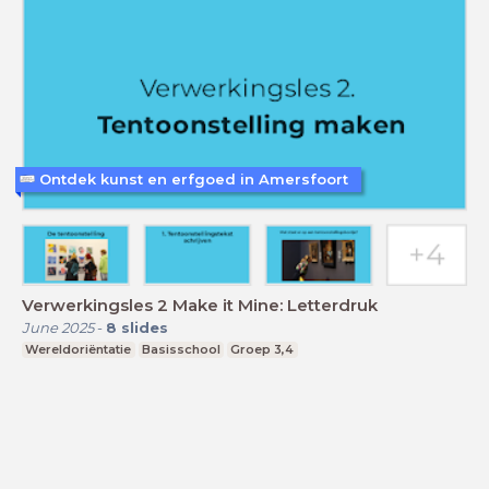
Ontdek kunst en erfgoed in Amersfoort
Verwerkingsles 2 Make it Mine: Letterdruk
June 2025
-
8
slides
Wereldoriëntatie
Basisschool
Groep 3,4