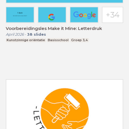
Voorbereidingsles Make it Mine: Letterdruk
April 2026
-
38
slides
Kunstzinnige oriëntatie
Basisschool
Groep 3,4