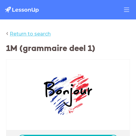
‹
Return to search
1M (grammaire deel 1)