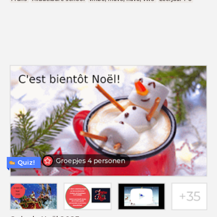
Quiz!