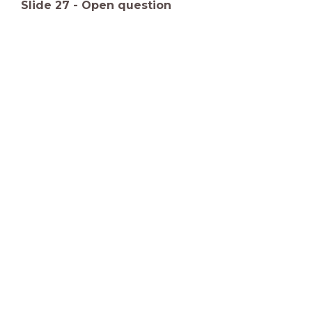
Slide
27
-
Open question