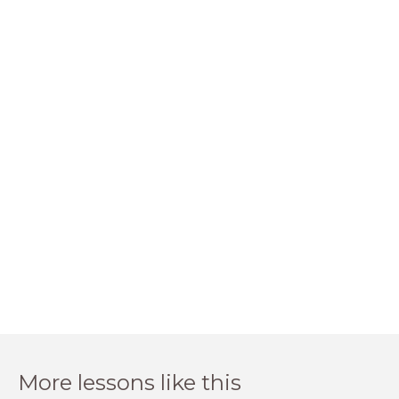
More lessons like this