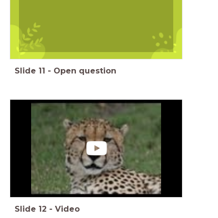
Slide
11
-
Open question
Slide
12
-
Video