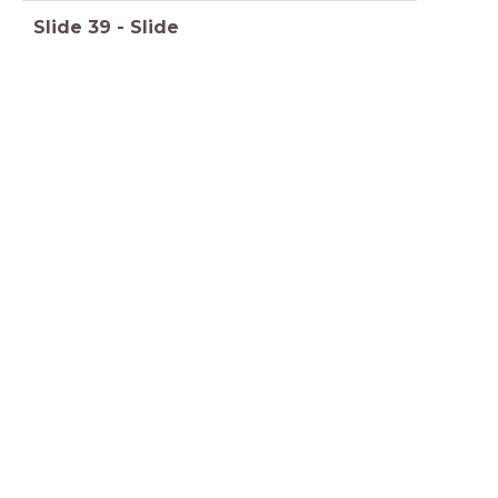
Slide
39
-
Slide