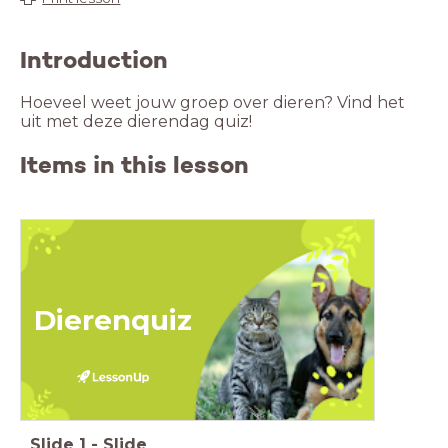
Introduction
Hoeveel weet jouw groep over dieren? Vind het
uit met deze dierendag quiz!
Items in this lesson
Dierenquiz
Slide
1
-
Slide