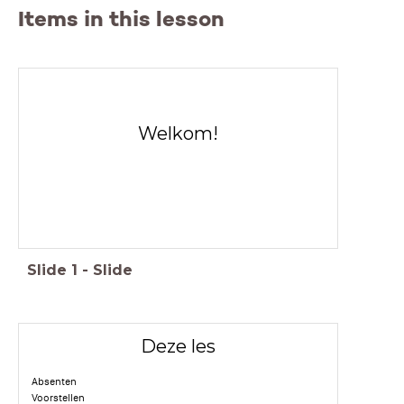
Items in this lesson
Welkom!
Slide
1
-
Slide
Deze les
Absenten
Voorstellen