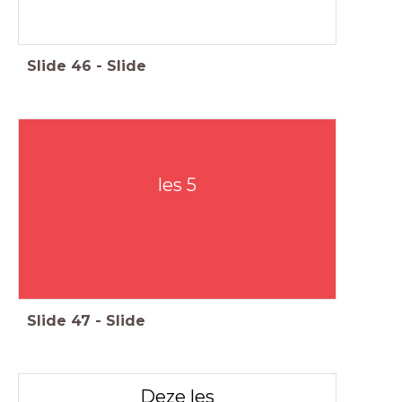
Slide
46
-
Slide
les 5
Slide
47
-
Slide
Deze les