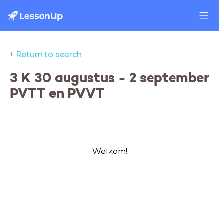
‹
Return to search
3 K 30 augustus - 2 september
PVTT en PVVT
Welkom!