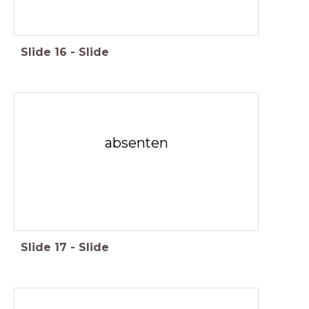
Slide
16
-
Slide
absenten
Slide
17
-
Slide