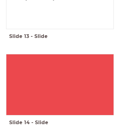
Slide
13
-
Slide
Slide
14
-
Slide