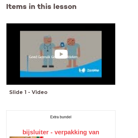
Items in this lesson
Slide
1
-
Video
Extra bundel
bijsluiter - verpakking van