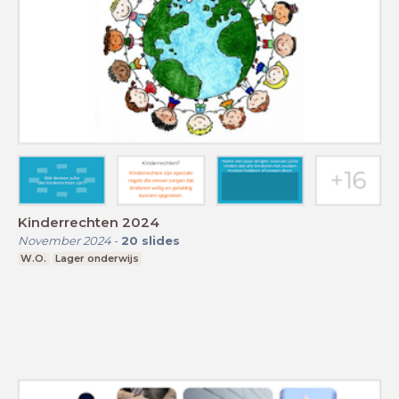
Kinderrechten 2024
November 2024
-
20
slides
W.O.
Lager onderwijs