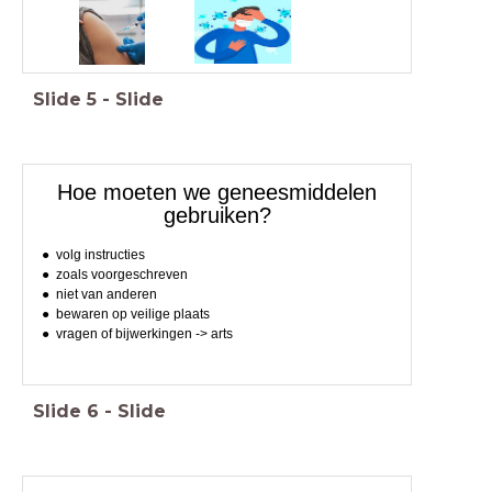
Slide
5
-
Slide
Hoe moeten we geneesmiddelen
gebruiken?
volg instructies
zoals voorgeschreven
niet van anderen
bewaren op veilige plaats
vragen of bijwerkingen -> arts
Slide
6
-
Slide