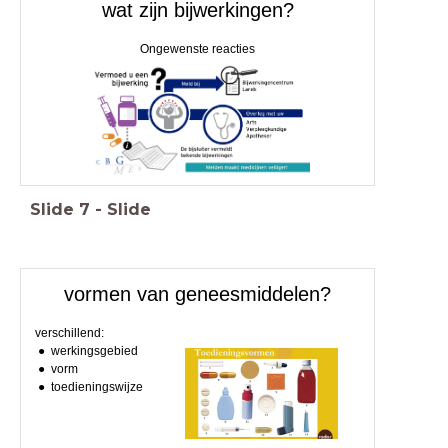
wat zijn bijwerkingen?
Ongewenste reacties
Slide
7
-
Slide
vormen van geneesmiddelen?
verschillend:
werkingsgebied
vorm
toedieningswijze