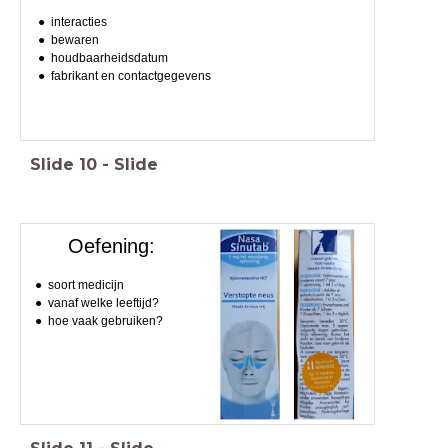
interacties
bewaren
houdbaarheidsdatum
fabrikant en contactgegevens
Slide
10
-
Slide
Oefening:
soort medicijn
vanaf welke leeftijd?
hoe vaak gebruiken?