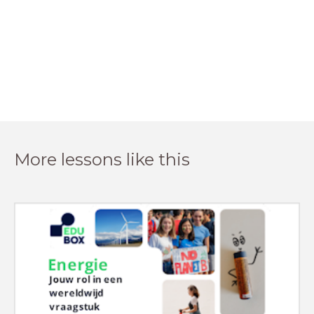
More lessons like this