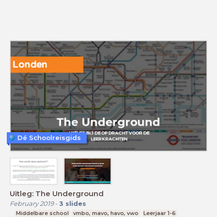
Dé Schoolreisgids
Uitleg: The Underground
February 2019
-
3
slides
Middelbare school
vmbo, mavo, havo, vwo
Leerjaar 1-6