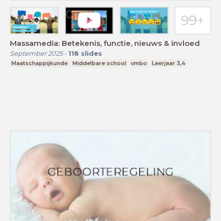
Massamedia: Betekenis, functie, nieuws & invloed
September 2025
-
118
slides
Maatschappijkunde
Middelbare school
vmbo
Leerjaar 3,4