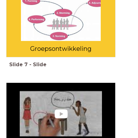
Groepsontwikkeling
Slide
7
-
Slide