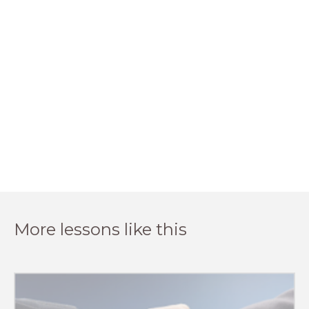
More lessons like this