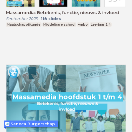
Massamedia: Betekenis, functie, nieuws & invloed
September 2025
-
118
slides
Maatschappijkunde
Middelbare school
vmbo
Leerjaar 3,4
Seneca Burgerschap