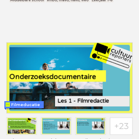
Filmeducatie