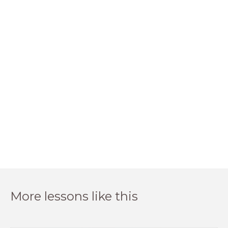
More lessons like this