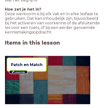
wat het begrip is.
Deze werkvorm is bij elk vak en in elke lesfase te
gebruiken. Dat kan inhoudelijk zijn, bijvoorbeeld
bij het activeren van voorkennis of de afsluitende
les voor een toets, of bij een eerder genoemde
kennismakingsopdracht.
Items in this lesson
Patch en Match