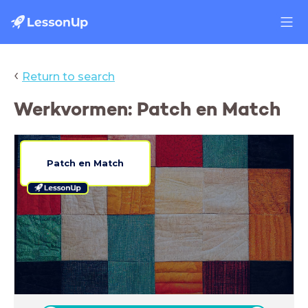
‹
Return to search
Werkvormen: Patch en Match
Patch en Match