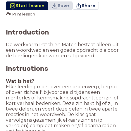
Start lesson
Save
Share
Print lesson
Introduction
De werkvorm Patch en Match bestaat alleen uit
een woordweb en een goede opdracht die door
de leerlingen kan worden uitgevoerd.
Instructions
Elke leerling moet over een onderwerp, begrip
of over zichzelf, bijvoorbeeld tijdens een
mentorles of kennismakingsopdracht, een zin of
kort verhaal bedenken. Deze zin hakt hij of zij in
twee delen, en voert deze delen in twee aparte
reacties in het woordweb. De klas gaat
vervolgens gezamenlijk elkaars zinnen (of
verhalen) compleet maken en/of daarna raden