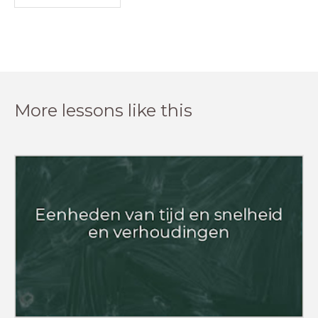
More lessons like this