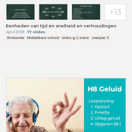
Eenheden van tijd en snelheid en verhoudingen
April 2018
-
17
slides
Wiskunde
Middelbare school
vmbo g, t, mavo
Leerjaar 3