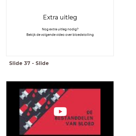
Extra uitleg
Nog extra uitleg nodig?
Bekijk de volgende video over bloedstolling
Slide
37
-
Slide