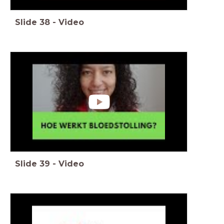
Slide
38
-
Video
Slide
39
-
Video