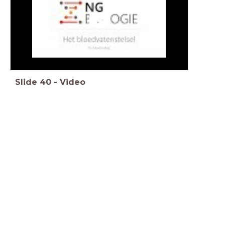
Slide
40
-
Video