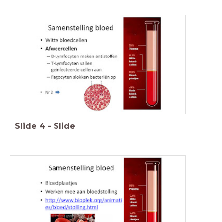
Slide
4
-
Slide