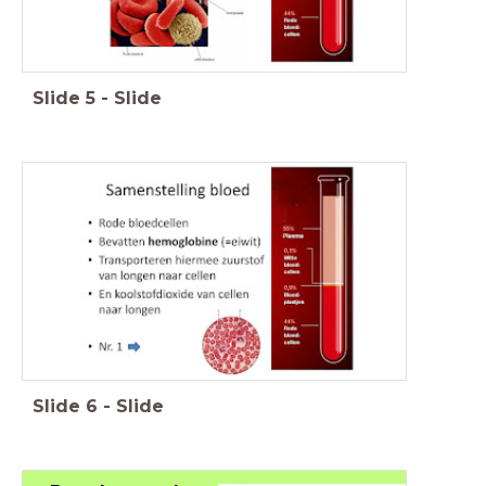
Slide
5
-
Slide
Slide
6
-
Slide