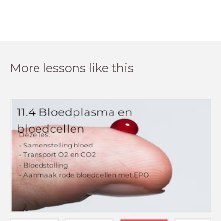
More lessons like this