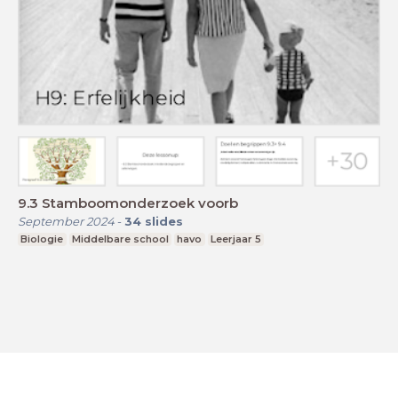
9.3 Stamboomonderzoek voorb
September 2024
-
34
slides
Biologie
Middelbare school
havo
Leerjaar 5