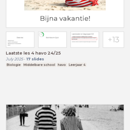
Laatste les 4 havo 24/25
July 2025
-
17
slides
Biologie
Middelbare school
havo
Leerjaar 4