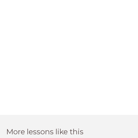
More lessons like this