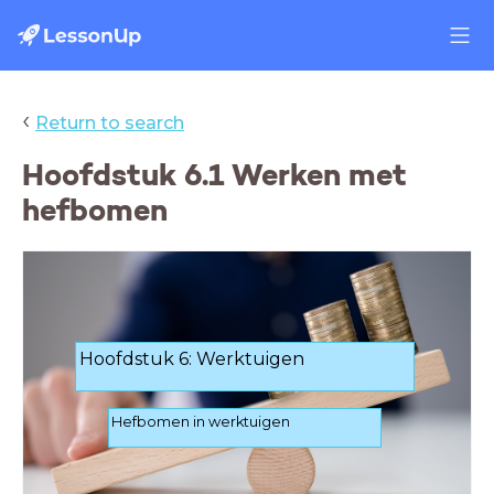
‹
Return to search
Hoofdstuk 6.1 Werken met
hefbomen
Hoofdstuk 6: Werktuigen
Hefbomen in werktuigen