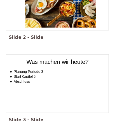
Slide
2
-
Slide
Was machen wir heute?
Planung Periode 3
Start Kapitel 5
Abschluss
Slide
3
-
Slide