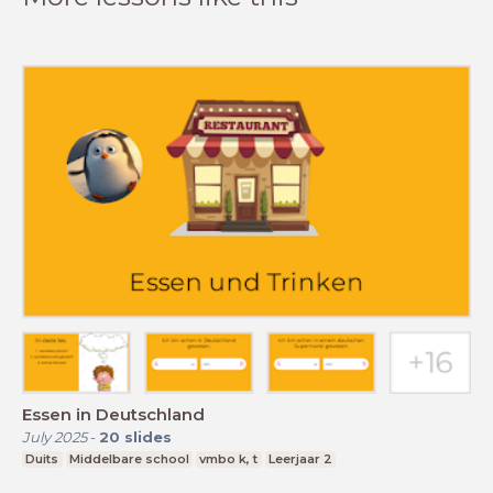
Essen in Deutschland
July 2025
-
20
slides
Duits
Middelbare school
vmbo k, t
Leerjaar 2