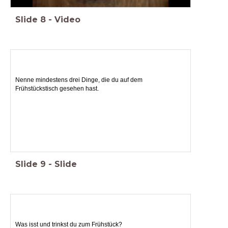
Slide
8
-
Video
Nenne mindestens drei Dinge, die du auf dem
Frühstückstisch gesehen hast.
Slide
9
-
Slide
Was isst und trinkst du zum Frühstück?