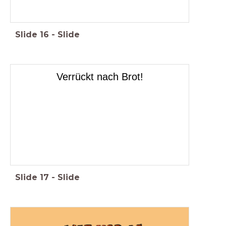
Slide
16
-
Slide
Verrückt nach Brot!
Slide
17
-
Slide