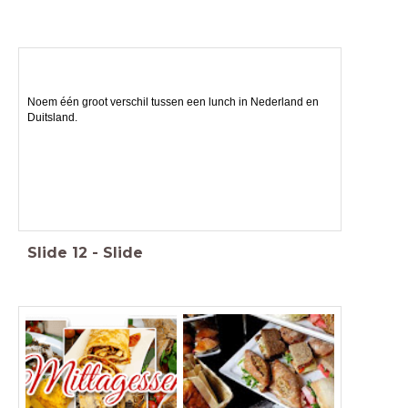
Noem één groot verschil tussen een lunch in Nederland en
Duitsland.
Slide
12
-
Slide