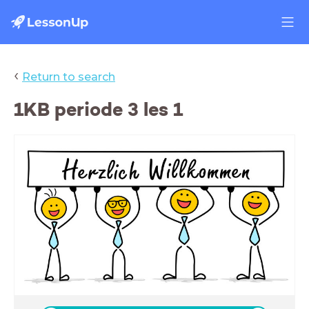
‹
Return to search
1KB periode 3 les 1