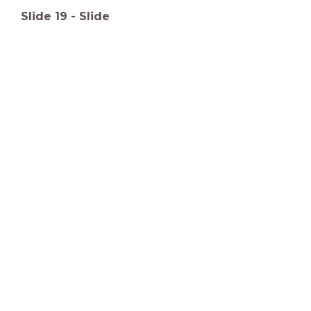
Slide
19
-
Slide