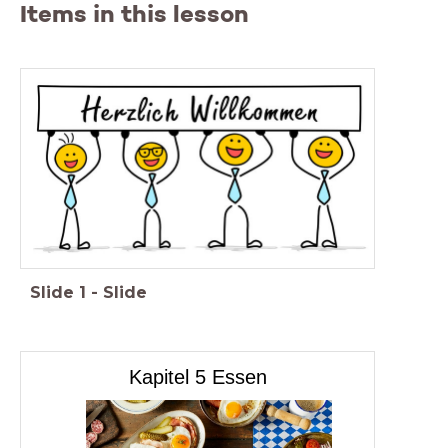
Items in this lesson
Slide
1
-
Slide
Kapitel 5 Essen