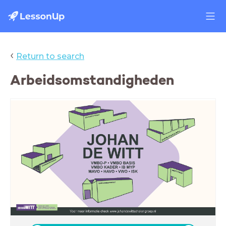
‹
Return to search
Arbeidsomstandigheden