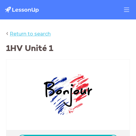
‹
Return to search
1HV Unité 1