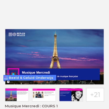
Beeld & Geluid Onderwijs
Musique Mercredi : COURS 1