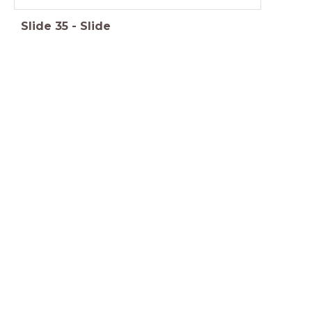
Slide
35
-
Slide