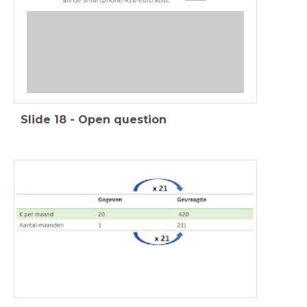
Slide
18
-
Open question