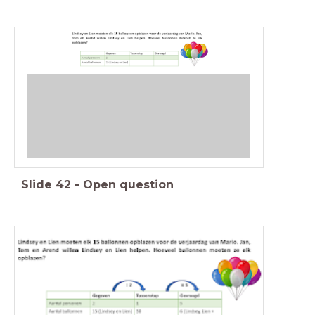
Slide
42
-
Open question