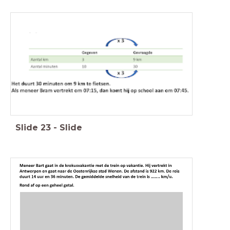
Slide
23
-
Slide