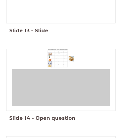
Slide
13
-
Slide
Slide
14
-
Open question