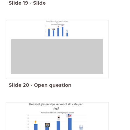
Slide
19
-
Slide
Slide
20
-
Open question