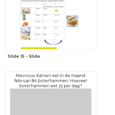
Slide
15
-
Slide
Mevrouw Katrien eet in de maand
februari 84 boterhammen. Hoeveel
boterhammen eet zij per dag?