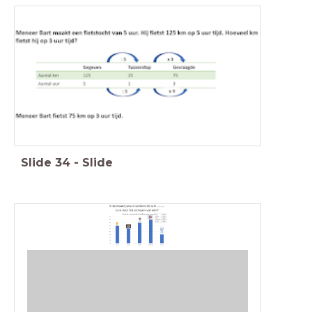
Slide
34
-
Slide